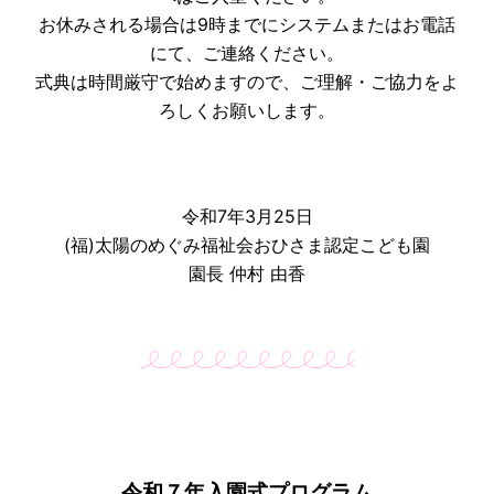
お休みされる場合は9時までにシステムまたはお電話
にて、ご連絡ください。
式典は時間厳守で始めますので、ご理解・ご協力をよ
ろしくお願いします。
令和7年3月25日
(福)太陽のめぐみ福祉会おひさま認定こども園
園長 仲村 由香
令和７年入園式プログラム