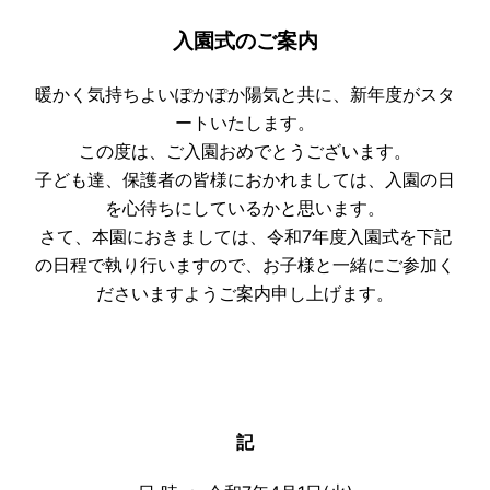
入園式のご案内
暖かく気持ちよいぽかぽか陽気と共に、新年度がスタ
ートいたします。
この度は、ご入園おめでとうございます。
子ども達、保護者の皆様におかれましては、入園の日
を心待ちにしているかと思います。
さて、本園におきましては、令和7年度入園式を下記
の日程で執り行いますので、お子様と一緒にご参加く
ださいますようご案内申し上げます。
記