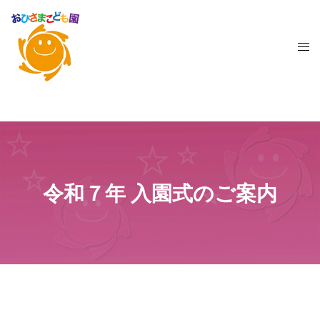
令和７年 入園式のご案内