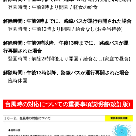
登園時間 : 午前9時より開園 / 軽食の給食
解除時間 : 午前9時までに、路線バスが運行再開された場合
登園時間 : 午前10時より開園 / 給食なし(お弁当持参)
解除時間 : 午前9時以降、午後13時までに、 路線バスが運
行再開された場合
登園時間 : 解除2時間後より開園 / 給食なし(家庭で昼食)
解除時間 : 午後13時以降、路線バスが運行再開された場合
臨時休園
台風時の対応についての重要事項説明書(改訂版)