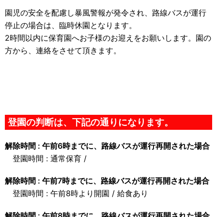
園児の安全を配慮し暴風警報が発令され、路線バスが運行
停止の場合は、臨時休園となります。
2時間以内に保育園へお子様のお迎えをお願いします。園の
方から、連絡をさせて頂きます。
登園の判断は、下記の通りになります。
解除時間 : 午前6時までに、路線バスが運行再開された場合
登園時間 : 通常保育 /
解除時間 : 午前7時までに、路線バスが運行再開された場合
登園時間 : 午前8時より開園 / 給食あり
解除時間 : 午前8時までに、路線バスが運行再開された場合