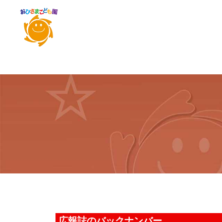
広報誌のバックナンバー