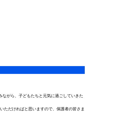
ながら、子どもたちと元気に過ごしていきた
ただければと思いますので、保護者の皆さま