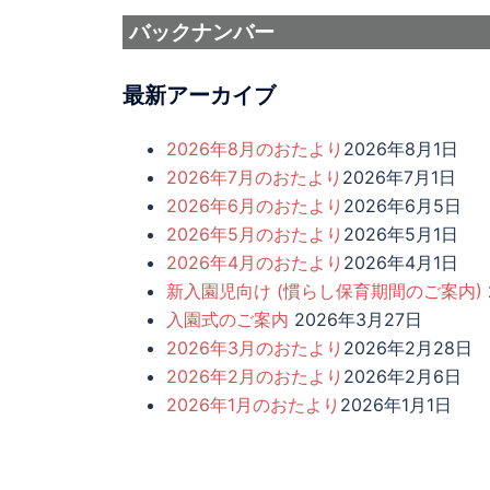
バックナンバー
最新アーカイブ
2026年8月のおたより​
2026年8月1日
2026年7月のおたより​
2026年7月1日
2026年6月のおたより​
2026年6月5日
2026年5月のおたより​
2026年5月1日
2026年4月のおたより​
2026年4月1日
新入園児向け (慣らし保育期間のご案内)
入園式のご案内
2026年3月27日
2026年3月のおたより​
2026年2月28日
2026年2月のおたより​
2026年2月6日
2026年1月のおたより​
2026年1月1日