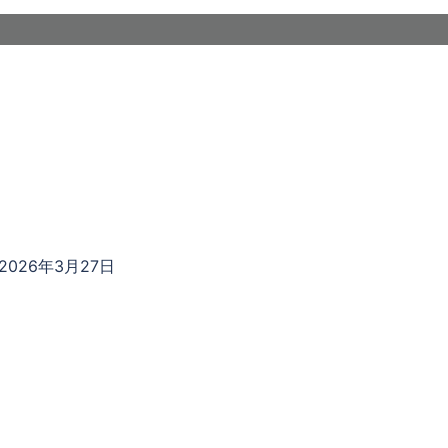
2026年3月27日