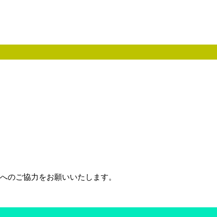
。
へのご協力をお願いいたします。