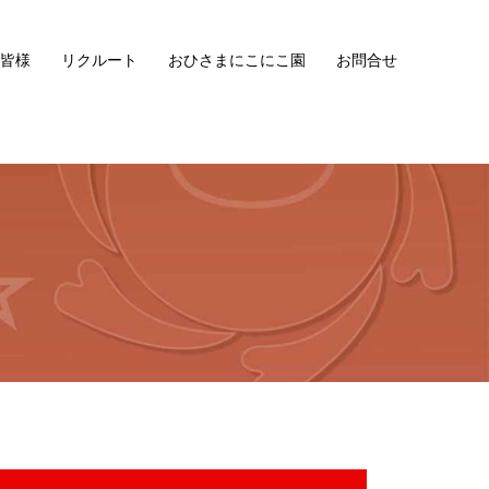
皆様
リクルート
おひさまにこにこ園
お問合せ