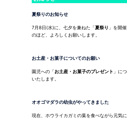
夏祭りのお知らせ
7月8日(水)に、七夕を兼ねた「
夏祭り
」を開催
のほど、よろしくお願いします。
お土産・お菓子についてのお願い
園児への「
お土産・お菓子のプレゼント
」につ
いたします。
オオゴマダラの幼虫がやってきました
現在、ホウライカガミの葉を食べながら元気