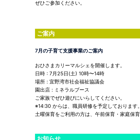
ぜひご参加ください。
ご案内
7月の子育て支援事業のご案内
おひさまカリーマルシェを開催します。
日時 : 7月25日(土) 10時〜14時
場所 : 宜野湾市社会福祉協議会
園出店 : ミネラルブース
ご家族でぜひ遊びにいらしてください。
※14:30 からは、職員研修を予定しております
土曜保育をご利用の方は、午前保育・家庭保育
お知らせ